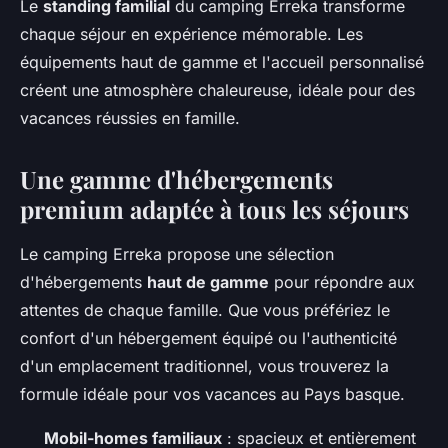
Le
standing familial
du camping Erreka transforme
chaque séjour en expérience mémorable. Les
équipements haut de gamme et l'accueil personnalisé
créent une atmosphère chaleureuse, idéale pour des
vacances réussies en famille.
Une gamme d'hébergements
premium adaptée à tous les séjours
Le camping Erreka propose une sélection
d'hébergements
haut de gamme
pour répondre aux
attentes de chaque famille. Que vous préfériez le
confort d'un hébergement équipé ou l'authenticité
d'un emplacement traditionnel, vous trouverez la
formule idéale pour vos vacances au Pays basque.
Mobil-homes familiaux
: spacieux et entièrement