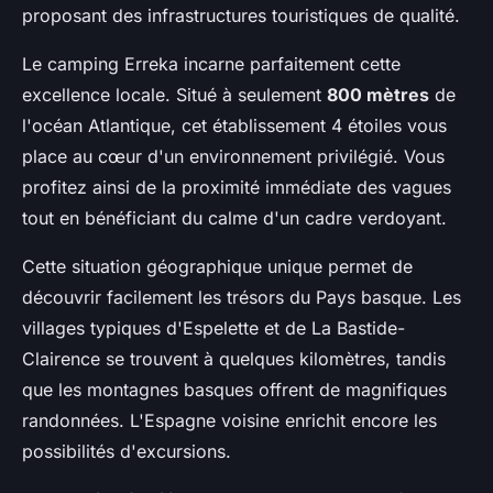
proposant des infrastructures touristiques de qualité.
Le camping Erreka incarne parfaitement cette
excellence locale. Situé à seulement
800 mètres
de
l'océan Atlantique, cet établissement 4 étoiles vous
place au cœur d'un environnement privilégié. Vous
profitez ainsi de la proximité immédiate des vagues
tout en bénéficiant du calme d'un cadre verdoyant.
Cette situation géographique unique permet de
découvrir facilement les trésors du Pays basque. Les
villages typiques d'Espelette et de La Bastide-
Clairence se trouvent à quelques kilomètres, tandis
que les montagnes basques offrent de magnifiques
randonnées. L'Espagne voisine enrichit encore les
possibilités d'excursions.