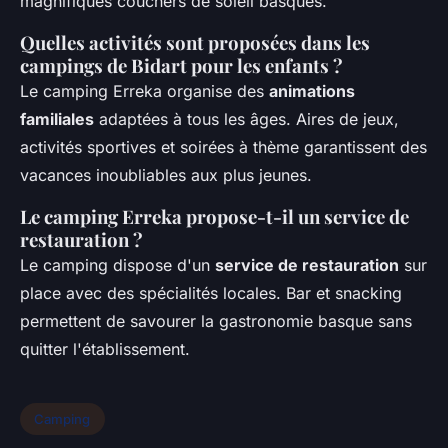
magnifiques couchers de soleil basques.
Quelles activités sont proposées dans les
campings de Bidart pour les enfants ?
Le camping Erreka organise des
animations
familiales
adaptées à tous les âges. Aires de jeux,
activités sportives et soirées à thème garantissent des
vacances inoubliables aux plus jeunes.
Le camping Erreka propose-t-il un service de
restauration ?
Le camping dispose d'un
service de restauration
sur
place avec des spécialités locales. Bar et snacking
permettent de savourer la gastronomie basque sans
quitter l'établissement.
Camping