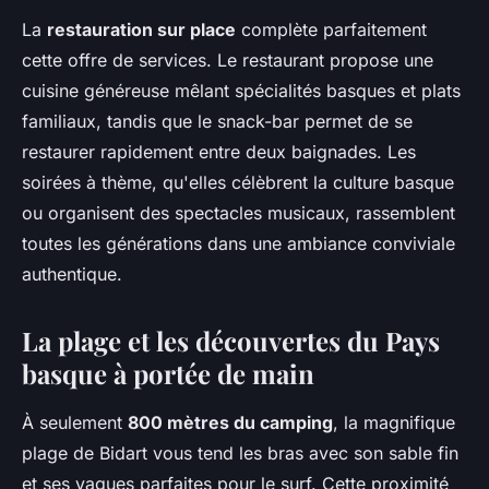
La
restauration sur place
complète parfaitement
cette offre de services. Le restaurant propose une
cuisine généreuse mêlant spécialités basques et plats
familiaux, tandis que le snack-bar permet de se
restaurer rapidement entre deux baignades. Les
soirées à thème, qu'elles célèbrent la culture basque
ou organisent des spectacles musicaux, rassemblent
toutes les générations dans une ambiance conviviale
authentique.
La plage et les découvertes du Pays
basque à portée de main
À seulement
800 mètres du camping
, la magnifique
plage de Bidart vous tend les bras avec son sable fin
et ses vagues parfaites pour le surf. Cette proximité