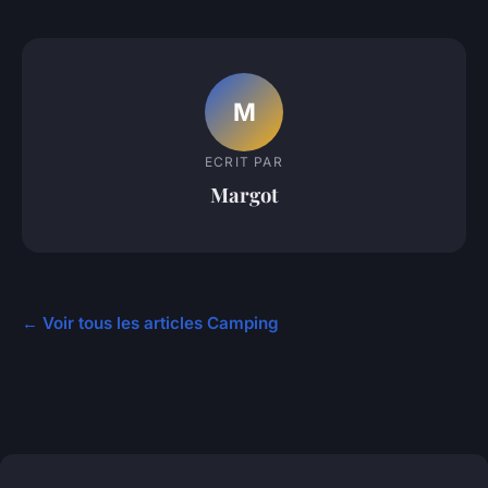
M
ECRIT PAR
Margot
← Voir tous les articles Camping