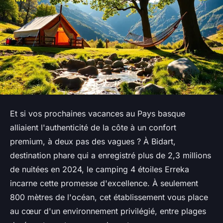
Et si vos prochaines vacances au Pays basque
alliaient l'authenticité de la côte à un confort
premium, à deux pas des vagues ? À Bidart,
destination phare qui a enregistré plus de 2,3 millions
de nuitées en 2024, le camping 4 étoiles Erreka
incarne cette promesse d'excellence. À seulement
800 mètres de l'océan, cet établissement vous place
au cœur d'un environnement privilégié, entre plages