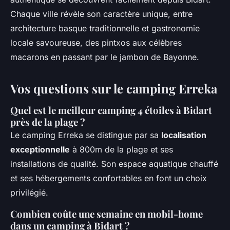
Chaque ville révèle son caractère unique, entre
architecture basque traditionnelle et gastronomie
locale savoureuse, des pintxos aux célèbres
macarons en passant par le jambon de Bayonne.
Vos questions sur le camping Erreka
Quel est le meilleur camping 4 étoiles à Bidart
près de la plage ?
Le camping Erreka se distingue par sa
localisation
exceptionnelle
à 800m de la plage et ses
installations de qualité. Son espace aquatique chauffé
et ses hébergements confortables en font un choix
privilégié.
Combien coûte une semaine en mobil-home
dans un camping à Bidart ?