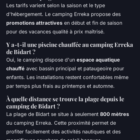
Les tarifs varient selon la saison et le type
d'hébergement. Le camping Erreka propose des
promotions attractives
en début et fin de saison
pour des vacances qualité à prix maîtrisé.
Y a-t-il une piscine chauffée au camping Erreka
de Bidart ?
Oui, le camping dispose d'un
espace aquatique
chauffé
avec bassin principal et pataugeoire pour
enfants. Les installations restent confortables même
par temps plus frais au printemps et automne.
À quelle distance se trouve la plage depuis le
camping de Bidart ?
La plage de Bidart se situe à seulement
800 mètres
du camping Erreka. Cette proximité permet de
profiter facilement des activités nautiques et des