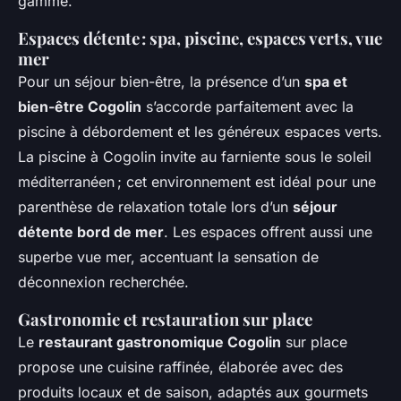
gamme.
Espaces détente : spa, piscine, espaces verts, vue
mer
Pour un séjour bien-être, la présence d’un
spa et
bien-être Cogolin
s’accorde parfaitement avec la
piscine à débordement et les généreux espaces verts.
La piscine à Cogolin invite au farniente sous le soleil
méditerranéen ; cet environnement est idéal pour une
parenthèse de relaxation totale lors d’un
séjour
détente bord de mer
. Les espaces offrent aussi une
superbe vue mer, accentuant la sensation de
déconnexion recherchée.
Gastronomie et restauration sur place
Le
restaurant gastronomique Cogolin
sur place
propose une cuisine raffinée, élaborée avec des
produits locaux et de saison, adaptés aux gourmets