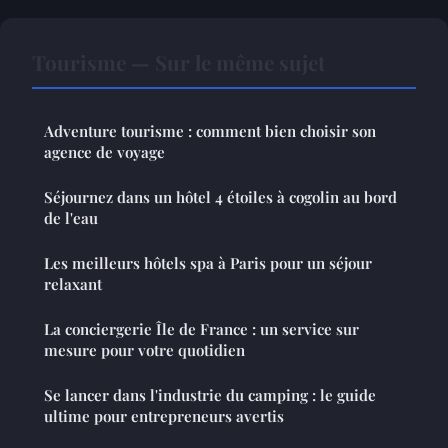
Tourisme — Sur le même sujet
Adventure tourisme : comment bien choisir son
agence de voyage
Séjournez dans un hôtel 4 étoiles à cogolin au bord
de l'eau
Les meilleurs hôtels spa à Paris pour un séjour
relaxant
La conciergerie Île de France : un service sur
mesure pour votre quotidien
Se lancer dans l'industrie du camping : le guide
ultime pour entrepreneurs avertis