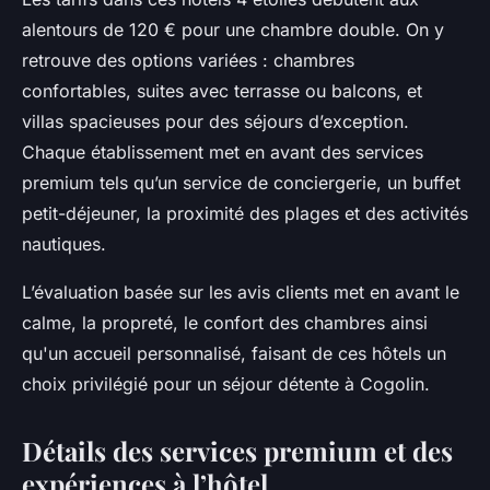
alentours de 120 € pour une chambre double. On y
retrouve des options variées : chambres
confortables, suites avec terrasse ou balcons, et
villas spacieuses pour des séjours d’exception.
Chaque établissement met en avant des services
premium tels qu’un service de conciergerie, un buffet
petit-déjeuner, la proximité des plages et des activités
nautiques.
L’évaluation basée sur les avis clients met en avant le
calme, la propreté, le confort des chambres ainsi
qu'un accueil personnalisé, faisant de ces hôtels un
choix privilégié pour un séjour détente à Cogolin.
Détails des services premium et des
expériences à l’hôtel