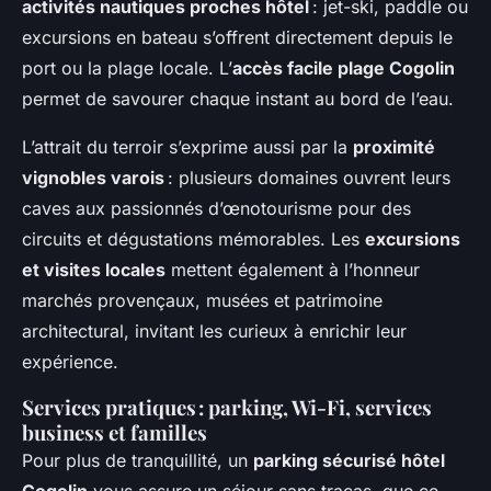
activités nautiques proches hôtel
: jet-ski, paddle ou
excursions en bateau s’offrent directement depuis le
port ou la plage locale. L’
accès facile plage Cogolin
permet de savourer chaque instant au bord de l’eau.
L’attrait du terroir s’exprime aussi par la
proximité
vignobles varois
: plusieurs domaines ouvrent leurs
caves aux passionnés d’œnotourisme pour des
circuits et dégustations mémorables. Les
excursions
et visites locales
mettent également à l’honneur
marchés provençaux, musées et patrimoine
architectural, invitant les curieux à enrichir leur
expérience.
Services pratiques : parking, Wi-Fi, services
business et familles
Pour plus de tranquillité, un
parking sécurisé hôtel