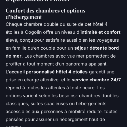
Confort des chambres et options
d’hébergement
Chaque chambre double ou suite de cet hôtel 4
étoiles à Cogolin offre un niveau d’
intimité et confort
élevé, conçu pour satisfaire aussi bien les voyageurs
en famille qu’en couple pour un
séjour détente bord
de mer
. Les chambres avec vue mer permettent de
profiter à tout moment d’un panorama apaisant.
L’
accueil personnalisé hôtel 4 étoiles
garantit une
prise en charge attentive, et le
service chambre 24/7
répond à toutes les attentes à toute heure. Les
options varient selon les besoins : chambres doubles
classiques, suites spacieuses ou hébergements
accessibles aux personnes à mobilité réduite, toutes
pensées pour assurer un hébergement haut de