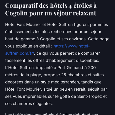
Comparatif des hôtels 4 étoiles à
Cogolin pour un séjour relaxant
Hôtel Font Mourier et Hôtel Suffren figurent parmi les
établissements les plus recherchés pour un séjour
haut de gamme à Cogolin et ses environs. Cette page
vous explique en détail :
https://www.hotel-
suffren.com/fr/
, ce qui vous permet de comparer
facilement les offres d’hébergement disponibles.
L’Hôtel Suffren, implanté à Port Grimaud à 200
mètres de la plage, propose 25 chambres et suites
décorées dans un style méditerranéen, tandis que
Hôtel Font Mourier, situé un peu en retrait, séduit par
ses vues imprenables sur le golfe de Saint-Tropez et
ses chambres élégantes.
Les tarifs dans ces hôtels 4 étoiles débutent aux