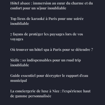
Hôtel alsace : immersion au cœur du charme et du
confort pour un séjour inoubliable
Top lieux de karaoké à Paris pour une soirée
inoubliable
7 façons de protéger les paysages lors de vos
voyages
Où trouver un hôtel spa à Paris pour se détendre ?
Sicile : 10 indispensables pour un road trip
inoubliable
Guide essentiel pour décrypter le rapport d'eau
municipal
La conciergerie de luxe à Nice : l'expérience haut
de gamme personnalisée