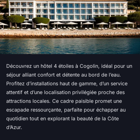
Découvrez un hôtel 4 étoiles à Cogolin, idéal pour un
séjour alliant confort et détente au bord de l’eau.
Profitez d’installations haut de gamme, d’un service
attentif et d’une localisation privilégiée proche des
attractions locales. Ce cadre paisible promet une
escapade ressourçante, parfaite pour échapper au
quotidien tout en explorant la beauté de la Côte
d’Azur.