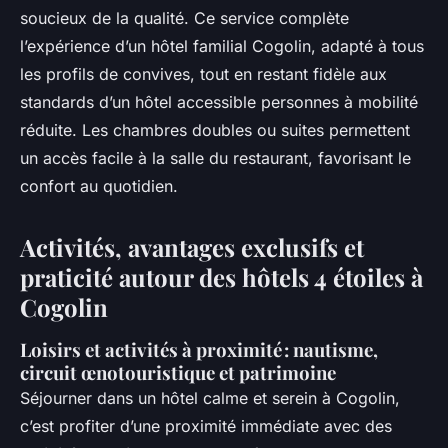
soucieux de la qualité. Ce service complète
l’expérience d’un hôtel familial Cogolin, adapté à tous
les profils de convives, tout en restant fidèle aux
standards d’un hôtel accessible personnes à mobilité
réduite. Les chambres doubles ou suites permettent
un accès facile à la salle du restaurant, favorisant le
confort au quotidien.
Activités, avantages exclusifs et
praticité autour des hôtels 4 étoiles à
Cogolin
Loisirs et activités à proximité : nautisme,
circuit œnotouristique et patrimoine
Séjourner dans un hôtel calme et serein à Cogolin,
c’est profiter d’une proximité immédiate avec des