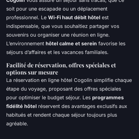
Cogolin
vous assure un séjour sans tracas, que ce
soit pour une escapade ou un déplacement
professionnel. Le
Wi-Fi haut débit hôtel
est
indispensable, que vous souhaitiez partager vos
souvenirs ou organiser une réunion en ligne.
L’environnement
hôtel calme et serein
favorise les
séjours d’affaires et les vacances familiales.
Facilité de réservation, offres spéciales et
options sur mesure
La réservation en ligne hôtel Cogolin simplifie chaque
étape du voyage, proposant des offres spéciales
pour optimiser le budget séjour. Les
programmes
fidélité hôtel
réservent des avantages exclusifs aux
habitués et rendent chaque séjour toujours plus
agréable.