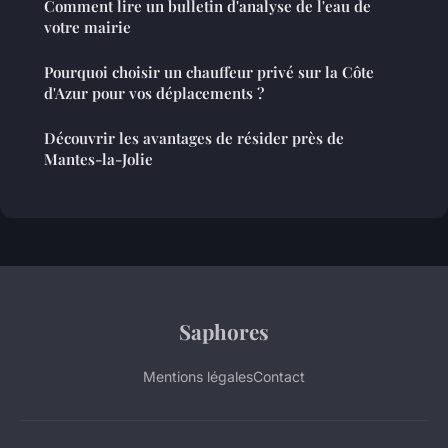
Comment lire un bulletin d'analyse de l'eau de
votre mairie
Pourquoi choisir un chauffeur privé sur la Côte
d'Azur pour vos déplacements ?
Découvrir les avantages de résider près de
Mantes-la-Jolie
Saphores
Mentions légales
Contact