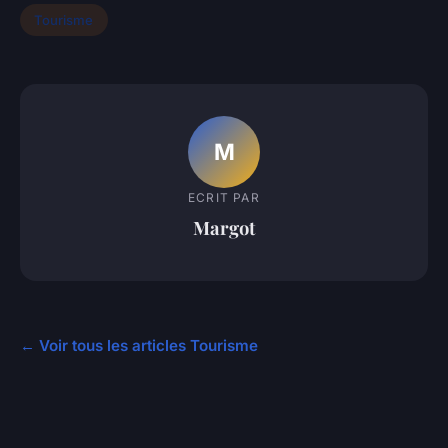
Tourisme
M
ECRIT PAR
Margot
← Voir tous les articles Tourisme