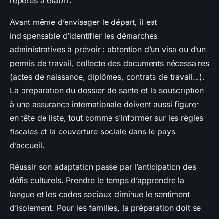
repères à établir.
Avant même d’envisager le départ, il est
indispensable d’identifier les démarches
administratives à prévoir : obtention d’un visa ou d’un
permis de travail, collecte des documents nécessaires
(actes de naissance, diplômes, contrats de travail…).
La préparation du dossier de santé et la souscription
à une assurance internationale doivent aussi figurer
en tête de liste, tout comme s’informer sur les règles
fiscales et la couverture sociale dans le pays
d’accueil.
Réussir son adaptation passe par l’anticipation des
défis culturels. Prendre le temps d’apprendre la
langue et les codes sociaux diminue le sentiment
d’isolement. Pour les familles, la préparation doit se