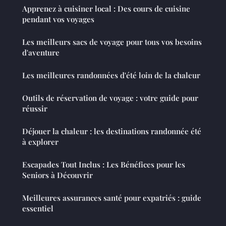
Apprenez à cuisiner local : Des cours de cuisine
pendant vos voyages
Les meilleurs sacs de voyage pour tous vos besoins
d'aventure
Les meilleures randonnées d'été loin de la chaleur
Outils de réservation de voyage : votre guide pour
réussir
Déjouer la chaleur : les destinations randonnée été
à explorer
Escapades Tout Inclus : Les Bénéfices pour les
Seniors à Découvrir
Meilleures assurances santé pour expatriés : guide
essentiel