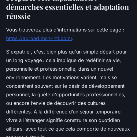
démarches essentielles et adaptation
réussie
Vous trouverez plus d’informations sur cette page :
https://abroad.msh-intl.com/
.
S'expatrier, c'est bien plus qu'un simple départ pour
un long voyage : cela implique de redéfinir sa vie,
personnelle et professionnelle, dans un nouvel
environnement. Les motivations varient, mais se
concentrent souvent sur le désir de développement
personnel, la quête d’opportunités professionnelles,
ou encore l’envie de découvrir des cultures
différentes. À la différence d’un séjour temporaire,
vivre à l’étranger signifie construire son quotidien
ailleurs, avec tout ce que cela comporte de nouveaux