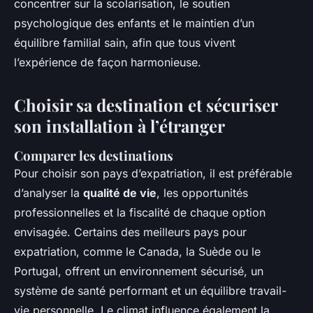
concentrer sur la scolarisation, le soutien
psychologique des enfants et le maintien d’un
équilibre familial sain, afin que tous vivent
l’expérience de façon harmonieuse.
Choisir sa destination et sécuriser
son installation à l’étranger
Comparer les destinations
Pour choisir son pays d’expatriation, il est préférable
d’analyser la
qualité de vie
, les opportunités
professionnelles et la fiscalité de chaque option
envisagée. Certains des meilleurs pays pour
expatriation, comme le Canada, la Suède ou le
Portugal, offrent un environnement sécurisé, un
système de santé performant et un équilibre travail-
vie personnelle. Le climat influence également la