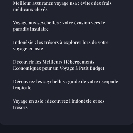
Meilleur assurance voyage usa : évitez des frais
médicaux élevés
Voyage aux seychelles : votre évasion vers le
paradis insulaire
Indonésie : les trésors à explorer lors de votre
voyage en asie
Découvrir les Meilleurs Hébergements
Économiques pour un Voyage à Petit Budget
Découvrez les seychelles : guide de votre escapade
tropicale
Voyage en asie : découvrez l'indonésie et ses
trésors