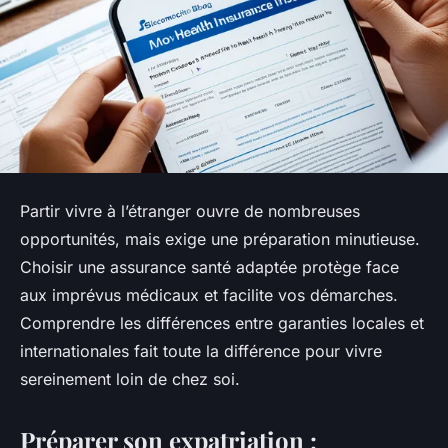
Partir vivre à l’étranger ouvre de nombreuses
opportunités, mais exige une préparation minutieuse.
Choisir une assurance santé adaptée protège face
aux imprévus médicaux et facilite vos démarches.
Comprendre les différences entre garanties locales et
internationales fait toute la différence pour vivre
sereinement loin de chez soi.
Préparer son expatriation :