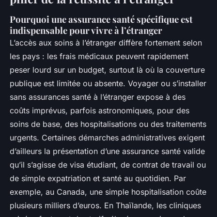
Pourquoi une assurance santé spécifique est
indispensable pour vivre à l’étranger
L’accès aux soins à l’étranger diffère fortement selon
les pays : les frais médicaux peuvent rapidement
peser lourd sur un budget, surtout là où la couverture
publique est limitée ou absente. Voyager ou s’installer
sans assurances santé à l’étranger expose à des
coûts imprévus, parfois astronomiques, pour des
soins de base, des hospitalisations ou des traitements
urgents. Certaines démarches administratives exigent
d’ailleurs la présentation d’une assurance santé valide
qu’il s’agisse de visa étudiant, de contrat de travail ou
de simple expatriation et santé au quotidien. Par
exemple, au Canada, une simple hospitalisation coûte
plusieurs milliers d’euros. En Thaïlande, les cliniques