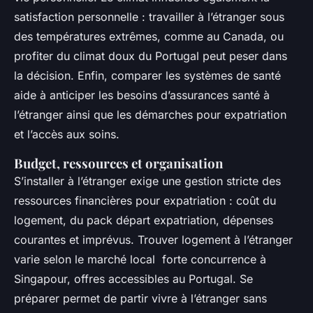
satisfaction personnelle : travailler à l’étranger sous
des températures extrêmes, comme au Canada, ou
profiter du climat doux du Portugal peut peser dans
la décision. Enfin, comparer les systèmes de santé
aide à anticiper les besoins d’assurances santé à
l’étranger ainsi que les démarches pour expatriation
et l’accès aux soins.
Budget, ressources et organisation
S’installer à l’étranger exige une gestion stricte des
ressources financières pour expatriation : coût du
logement, du pack départ expatriation, dépenses
courantes et imprévus. Trouver logement à l’étranger
varie selon le marché local forte concurrence à
Singapour, offres accessibles au Portugal. Se
préparer permet de partir vivre à l’étranger sans