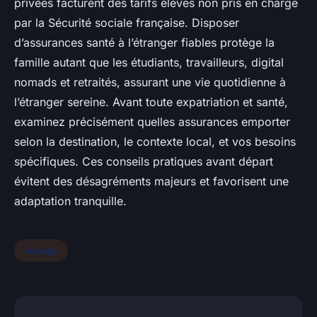
privées facturent des tarifs élevés non pris en charge
par la Sécurité sociale française. Disposer
d’assurances santé à l’étranger fiables protège la
famille autant que les étudiants, travailleurs, digital
nomads et retraités, assurant une vie quotidienne à
l’étranger sereine. Avant toute expatriation et santé,
examinez précisément quelles assurances emporter
selon la destination, le contexte local, et vos besoins
spécifiques. Ces conseils pratiques avant départ
évitent des désagréments majeurs et favorisent une
adaptation tranquille.
Voyage