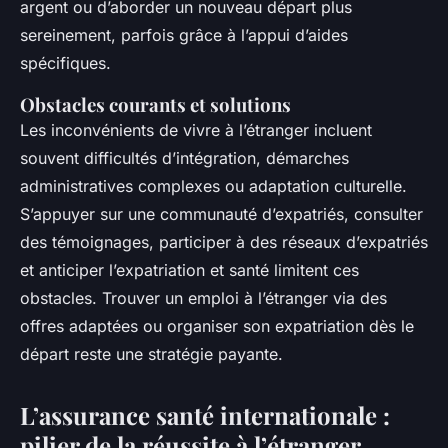
argent ou d’aborder un nouveau départ plus
sereinement, parfois grâce à l’appui d’aides
spécifiques.
Obstacles courants et solutions
Les inconvénients de vivre à l’étranger incluent
souvent difficultés d’intégration, démarches
administratives complexes ou adaptation culturelle.
S’appuyer sur une communauté d’expatriés, consulter
des témoignages, participer à des réseaux d’expatriés
et anticiper l’expatriation et santé limitent ces
obstacles. Trouver un emploi à l’étranger via des
offres adaptées ou organiser son expatriation dès le
départ reste une stratégie payante.
L’assurance santé internationale :
pilier de la réussite à l’étranger