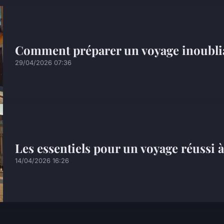
Comment préparer un voyage inoubli
29/04/2026 07:36
Les essentiels pour un voyage réussi 
14/04/2026 16:26