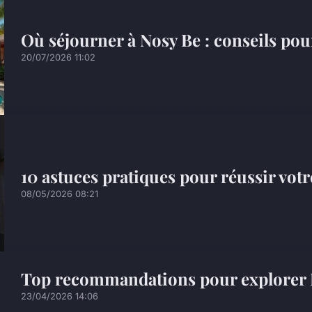
Où séjourner à Nosy Be : conseils pour
20/07/2026 11:02
10 astuces pratiques pour réussir vot
08/05/2026 08:21
Top recommandations pour explorer 
23/04/2026 14:06