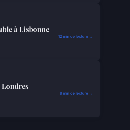
able à Lisbonne
12 min de lecture →
à Londres
8 min de lecture →