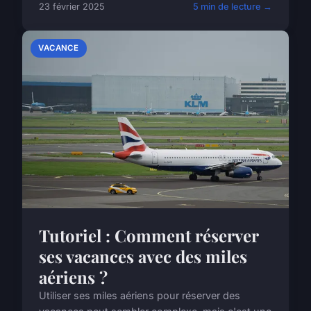
23 février 2025
5 min de lecture →
VACANCE
Tutoriel : Comment réserver
ses vacances avec des miles
aériens ?
Utiliser ses miles aériens pour réserver des