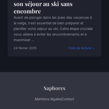
son séjour au ski sans
encombre
Avant de plonger dans les joies des vacances à
la neige, il est essentiel de bien préparer et
planifier votre séjour au ski. Cette étape cruciale
vous aidera à éviter les encombrements et à
maximiser ...
24 février 2025
7 min de lecture →
Saphores
Mentions légales
Contact