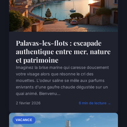
Palavas-les-flots : escapade
authentique entre mer, nature
et patrimoine
Imaginez la brise marine qui caresse doucement
votre visage alors que résonne le cri des
mouettes. L'odeur saline se mêle aux parfums
enivrants d'une gaufre chaude dégustée sur un
quai animé. Bienvenu...
2 février 2026
6 min de lecture →
VACANCE