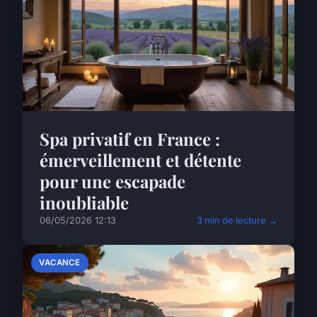
Spa privatif en France :
émerveillement et détente
pour une escapade
inoubliable
06/05/2026 12:13
3 min de lecture →
VACANCE