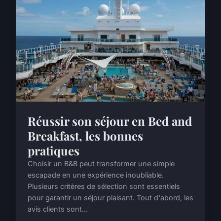
Réussir son séjour en Bed and
Breakfast, les bonnes
pratiques
Choisir un B&B peut transformer une simple
escapade en une expérience inoubliable.
Plusieurs critères de sélection sont essentiels
pour garantir un séjour plaisant. Tout d'abord, les
avis clients sont...