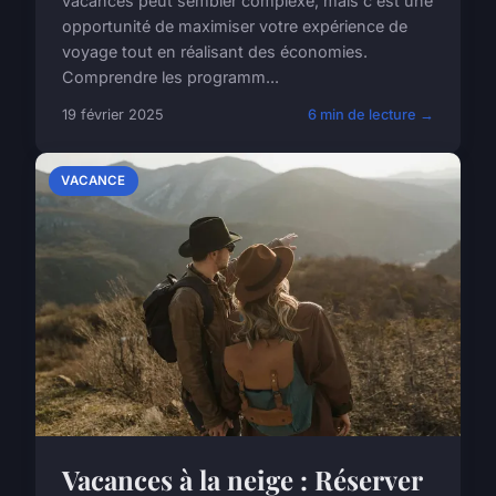
vacances peut sembler complexe, mais c'est une
opportunité de maximiser votre expérience de
voyage tout en réalisant des économies.
Comprendre les programm...
19 février 2025
6 min de lecture →
VACANCE
Vacances à la neige : Réserver