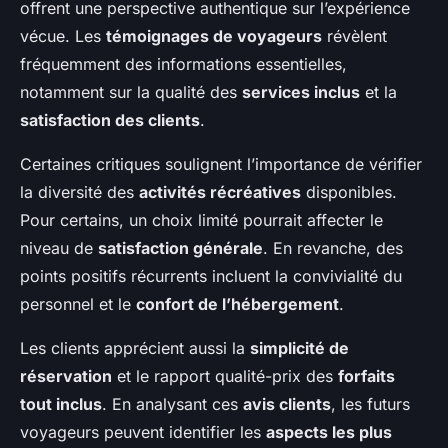
offrent une perspective authentique sur l’expérience
vécue. Les
témoignages de voyageurs
révèlent
fréquemment des informations essentielles,
notamment sur la qualité des
services inclus
et la
satisfaction des clients
.
Certaines critiques soulignent l’importance de vérifier
la diversité des
activités récréatives
disponibles.
Pour certains, un choix limité pourrait affecter le
niveau de
satisfaction générale
. En revanche, des
points positifs récurrents incluent la convivialité du
personnel et le
confort de l’hébergement
.
Les clients apprécient aussi la
simplicité de
réservation
et le rapport qualité-prix des
forfaits
tout inclus
. En analysant ces
avis clients
, les futurs
voyageurs peuvent identifier les
aspects les plus