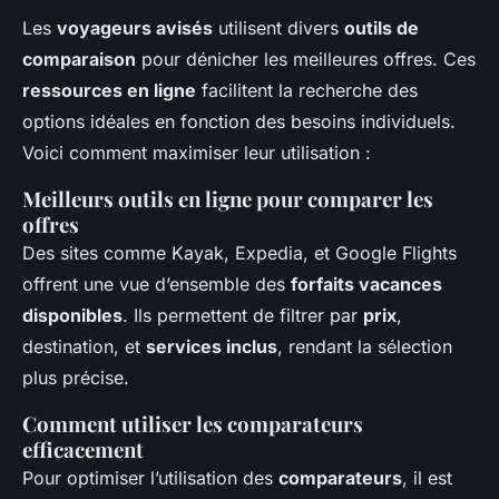
Les
voyageurs avisés
utilisent divers
outils de
comparaison
pour dénicher les meilleures offres. Ces
ressources en ligne
facilitent la recherche des
options idéales en fonction des besoins individuels.
Voici comment maximiser leur utilisation :
Meilleurs outils en ligne pour comparer les
offres
Des sites comme Kayak, Expedia, et Google Flights
offrent une vue d’ensemble des
forfaits vacances
disponibles
. Ils permettent de filtrer par
prix
,
destination, et
services inclus
, rendant la sélection
plus précise.
Comment utiliser les comparateurs
efficacement
Pour optimiser l’utilisation des
comparateurs
, il est