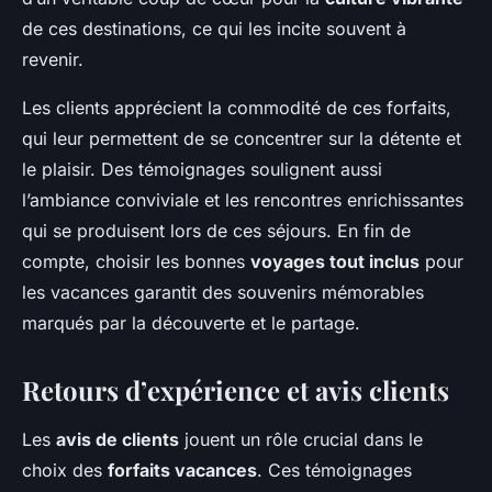
de ces destinations, ce qui les incite souvent à
revenir.
Les clients apprécient la commodité de ces forfaits,
qui leur permettent de se concentrer sur la détente et
le plaisir. Des témoignages soulignent aussi
l’ambiance conviviale et les rencontres enrichissantes
qui se produisent lors de ces séjours. En fin de
compte, choisir les bonnes
voyages tout inclus
pour
les vacances garantit des souvenirs mémorables
marqués par la découverte et le partage.
Retours d’expérience et avis clients
Les
avis de clients
jouent un rôle crucial dans le
choix des
forfaits vacances
. Ces témoignages