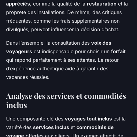
appréciés
, comme la qualité de la
restauration
et la
propreté des installations. De même, des critiques
fréquentes, comme les frais supplémentaires non
divulgués, peuvent influencer la décision d’achat.
Dans l’ensemble, la consultation des
voix des
voyageurs
est indispensable pour choisir un
forfait
qui répond parfaitement à ses attentes. Le retour
d’expérience authentique aide à garantir des
vacances réussies.
Analyse des services et commodités
inclus
Une composante clé des
voyages tout inclus
est la
variété des
services inclus
et
commodités de
voyage
offertes aux clients. Un examen attentif de