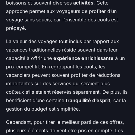
boissons et souvent diverses
activités
. Cette
approche permet aux voyageurs de profiter d’un
voyage sans soucis, car l’ensemble des coûts est
prépayé.
La valeur des voyages tout inclus par rapport aux
vacances traditionnelles réside souvent dans leur
capacité à offrir une
expérience enrichissante
à un
prix compétitif. En regroupant les coûts, les
vacanciers peuvent souvent profiter de réductions
importantes sur des services qui seraient plus
coûteux s’ils étaient réservés séparément. De plus, ils
bénéficient d’une certaine
tranquillité d’esprit
, car la
gestion du budget est simplifiée.
Cependant, pour tirer le meilleur parti de ces offres,
plusieurs éléments doivent être pris en compte. Les