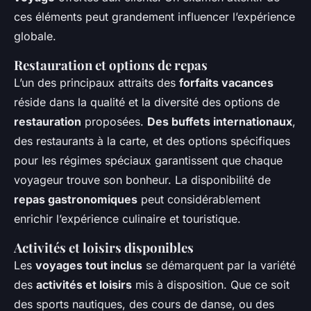
ces éléments peut grandement influencer l’expérience
globale.
Restauration et options de repas
L’un des principaux attraits des
forfaits vacances
réside dans la qualité et la diversité des options de
restauration
proposées.
Des buffets internationaux
,
des restaurants à la carte, et des options spécifiques
pour les régimes spéciaux garantissent que chaque
voyageur trouve son bonheur. La disponibilité de
repas gastronomiques
peut considérablement
enrichir l’expérience culinaire et touristique.
Activités et loisirs disponibles
Les
voyages tout inclus
se démarquent par la variété
des
activités et loisirs
mis à disposition. Que ce soit
des sports nautiques, des cours de danse, ou des