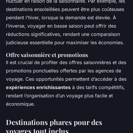
fluctuer en raison de la saisonnalité. Par exemple, les
destinations ensoleillées peuvent être plus coûteuses
pendant l’hiver, lorsque la demande est élevée. À
l’inverse, voyager en basse saison peut offrir des
réductions significatives, rendant une comparaison
judicieuse essentielle pour maximiser les économies.
Offre saisonnière et promotions
Il est crucial de profiter des offres saisonnières et des
promotions ponctuelles offertes par les agences de
voyage. Ces opportunités permettent d’accéder à des
expériences enrichissantes
à des tarifs compétitifs,
rendant l’organisation d’un voyage plus facile et
économique.
Destinations phares pour des
voyages tout inclus