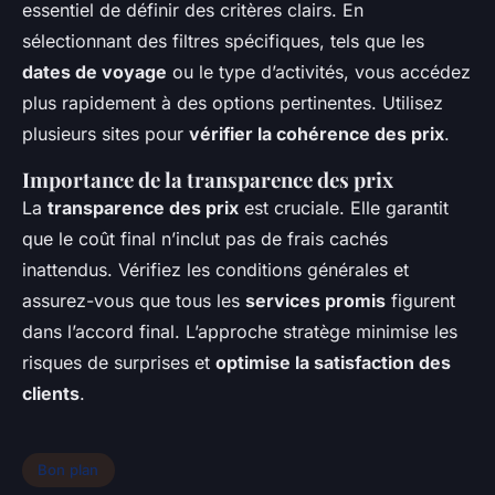
essentiel de définir des critères clairs. En
sélectionnant des filtres spécifiques, tels que les
dates de voyage
ou le type d’activités, vous accédez
plus rapidement à des options pertinentes. Utilisez
plusieurs sites pour
vérifier la cohérence des prix
.
Importance de la transparence des prix
La
transparence des prix
est cruciale. Elle garantit
que le coût final n’inclut pas de frais cachés
inattendus. Vérifiez les conditions générales et
assurez-vous que tous les
services promis
figurent
dans l’accord final. L’approche stratège minimise les
risques de surprises et
optimise la satisfaction des
clients
.
Bon plan