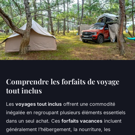
Comprendre les forfaits de voyage
tout inclus
Les
voyages tout inclus
offrent une commodité
inégalée en regroupant plusieurs éléments essentiels
dans un seul achat. Ces
forfaits vacances
incluent
généralement l’hébergement, la nourriture, les