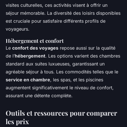
visites culturelles, ces activités visent à offrir un
séjour mémorable. La diversité des loisirs disponibles
est cruciale pour satisfaire différents profils de
voyageurs.
Hébergement et confort
Le
confort des voyages
repose aussi sur la qualité
de l’
hébergement
. Les options varient des chambres
standard aux suites luxueuses, garantissant un
agréable séjour à tous. Les commodités telles que le
service en chambre
, les spas, et les piscines
augmentent significativement le niveau de confort,
assurant une détente complète.
Outils et ressources pour comparer
les prix