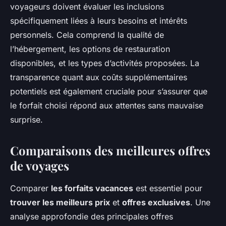
voyageurs doivent
évaluer les inclusions
spécifiquement liées à leurs besoins et intérêts
personnels. Cela comprend la qualité de
l’hébergement, les options de restauration
disponibles, et les types d’activités proposées. La
transparence quant aux coûts supplémentaires
potentiels est également cruciale pour s’assurer que
le forfait choisi répond aux attentes sans mauvaise
surprise.
Comparaisons des meilleures offres
de voyages
Comparer
les forfaits vacances
est essentiel pour
trouver les meilleurs prix
et
offres exclusives
. Une
analyse approfondie des principales offres