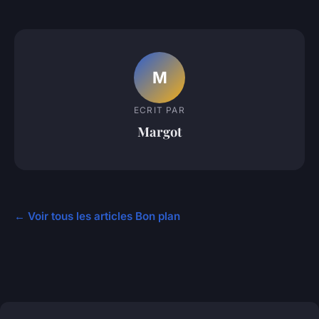
M
ECRIT PAR
Margot
← Voir tous les articles Bon plan