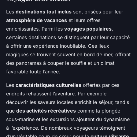
Les
destinations tout inclus
sont prisées pour leur
atmosphère de vacances
et leurs offres
enrichissantes. Parmi les
voyages populaires
,
certaines destinations se distinguent par leur capacité
à offrir une expérience inoubliable. Ces lieux
magiques se trouvent souvent en bord de mer, offrant
des panoramas à couper le souffle et un climat
favorable toute l’année.
Les
caractéristiques culturelles
offertes par ces
endroits rehaussent l’aventure. Par exemple,
découvrir les saveurs locales enrichit le séjour, tandis
que
des activités récréatives
comme la plongée
sous-marine et les excursions ajoutent du dynamisme
à l’expérience. De nombreux voyageurs témoignent
d’un véritable coup de cœur pour la
culture vibrante