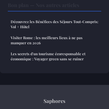
Bon plan — Nos autres articles
Découvrez les Bénéfices des Séjours Tout-Compris:
Vol + Hôtel
Visiter Rome : les meilleurs lieux à ne pas
manquer en 2026
Les secrets d'un tourisme écoresponsable et
économique : Voyager green sans se ruiner
Saphores