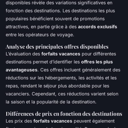
disponibles révèle des variations significatives en
fonction des destinations. Les destinations les plus
populaires bénéficient souvent de promotions
attractives, en partie grâce à des
accords exclusifs
entre les opérateurs de voyage.
Analyse des principales offres disponibles
L’évaluation des
forfaits vacances
pour différentes
destinations permet d’identifier les
offres les plus
avantageuses
. Ces offres incluent généralement des
réductions sur les hébergements, les activités et les
repas, rendant le séjour plus abordable pour les
vacanciers. Cependant, ces réductions varient selon
la saison et la popularité de la destination.
Différences de prix en fonction des destinations
Les prix des
forfaits vacances
peuvent également