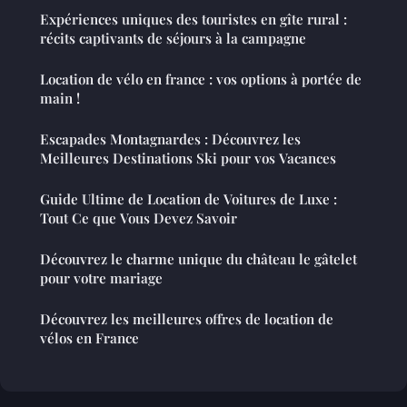
Expériences uniques des touristes en gîte rural :
récits captivants de séjours à la campagne
Location de vélo en france : vos options à portée de
main !
Escapades Montagnardes : Découvrez les
Meilleures Destinations Ski pour vos Vacances
Guide Ultime de Location de Voitures de Luxe :
Tout Ce que Vous Devez Savoir
Découvrez le charme unique du château le gâtelet
pour votre mariage
Découvrez les meilleures offres de location de
vélos en France