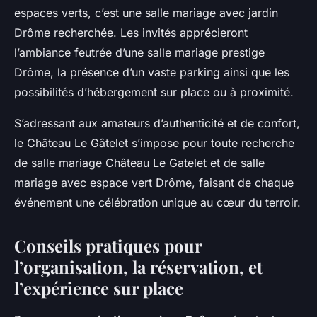
espaces verts, c’est une salle mariage avec jardin
Drôme recherchée. Les invités apprécieront
l’ambiance feutrée d’une salle mariage prestige
Drôme, la présence d’un vaste parking ainsi que les
possibilités d’hébergement sur place ou à proximité.
S’adressant aux amateurs d’authenticité et de confort,
le Château Le Gâtelet s’impose pour toute recherche
de salle mariage Château Le Gatelet et de salle
mariage avec espace vert Drôme, faisant de chaque
événement une célébration unique au cœur du terroir.
Conseils pratiques pour
l’organisation, la réservation, et
l’expérience sur place