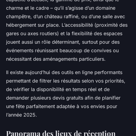
charme et le cadre – qu’il s’agisse d’un domaine
champêtre, d’un château raffiné, ou d’une salle avec
hébergement sur place. L’accessibilité (proximité des
gares ou axes routiers) et la flexibilité des espaces
jouent aussi un rôle déterminant, surtout pour des
événements réunissant beaucoup de convives ou
nécessitant des aménagements particuliers.
Il existe aujourd’hui des outils en ligne performants
permettant de filtrer les résultats selon vos priorités,
de vérifier la disponibilité en temps réel et de
demander plusieurs devis gratuits afin de planifier
une fête parfaitement adaptée à vos envies pour
l’année 2025.
Panorama des lieux de réception