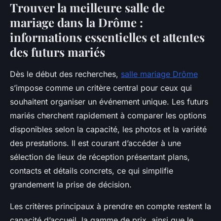
Trouver la meilleure salle de
mariage dans la Drôme :
informations essentielles et attentes
des futurs mariés
Dès le début des recherches,
salle mariage Drôme
s’impose comme un critère central pour ceux qui
souhaitent organiser un événement unique. Les futurs
mariés cherchent rapidement à comparer les options
disponibles selon la capacité, les photos et la variété
des prestations. Il est courant d’accéder à une
sélection de lieux de réception présentant plans,
contacts et détails concrets, ce qui simplifie
grandement la prise de décision.
Les critères principaux à prendre en compte restent la
capacité d’accueil, la gamme de prix, ainsi que le