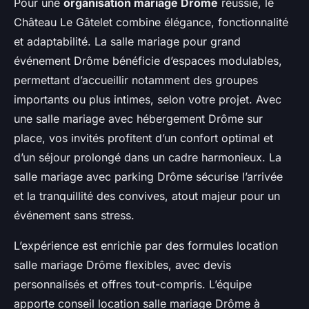
Pour une
organisation mariage Drôme
réussie, le
Château Le Gâtelet combine élégance, fonctionnalité
et adaptabilité. La salle mariage pour grand
événement Drôme bénéficie d’espaces modulables,
permettant d’accueillir notamment des groupes
importants ou plus intimes, selon votre projet. Avec
une salle mariage avec hébergement Drôme sur
place, vos invités profitent d’un confort optimal et
d’un séjour prolongé dans un cadre harmonieux. La
salle mariage avec parking Drôme sécurise l’arrivée
et la tranquillité des convives, atout majeur pour un
événement sans stress.
L’expérience est enrichie par des formules location
salle mariage Drôme flexibles, avec devis
personnalisés et offres tout-compris. L’équipe
apporte conseil location salle mariage Drôme à