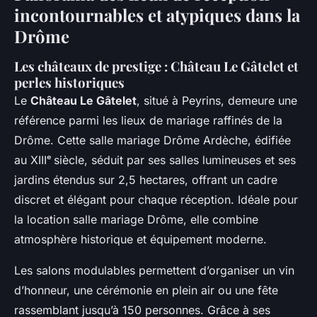
incontournables et atypiques dans la
Drôme
Les châteaux de prestige : Château Le Gâtelet et
perles historiques
Le
Château Le Gâtelet
, situé à Peyrins, demeure une
référence parmi les lieux de mariage raffinés de la
Drôme. Cette salle mariage Drôme Ardèche, édifiée
au XIIIᵉ siècle, séduit par ses salles lumineuses et ses
jardins étendus sur 2,5 hectares, offrant un cadre
discret et élégant pour chaque réception. Idéale pour
la location salle mariage Drôme, elle combine
atmosphère historique et équipement moderne.
Les salons modulables permettent d’organiser un vin
d’honneur, une cérémonie en plein air ou une fête
rassemblant jusqu’à 150 personnes. Grâce à ses