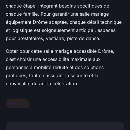
chaque étape, intégrant besoins spécifiques de
chaque famille. Pour garantir une salle mariage
équipement Drôme adaptée, chaque détail technique
et logistique est soigneusement anticipé : espaces
pour prestataires, vestiaire, piste de danse.
Opter pour cette salle mariage accessible Drôme,
c’est choisir une accessibilité maximale aux
personnes à mobilité réduite et des solutions
pratiques, tout en assurant la sécurité et la
convivialité durant la célébration.
Location