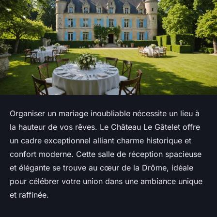
Organiser un mariage inoubliable nécessite un lieu à
la hauteur de vos rêves. Le Château Le Gâtelet offre
un cadre exceptionnel alliant charme historique et
confort moderne. Cette salle de réception spacieuse
et élégante se trouve au cœur de la Drôme, idéale
pour célébrer votre union dans une ambiance unique
et raffinée.