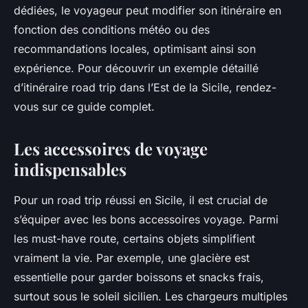
dédiées, le voyageur peut modifier son itinéraire en
fonction des conditions météo ou des
recommandations locales, optimisant ainsi son
expérience. Pour découvrir un exemple détaillé
d’itinéraire road trip dans l’Est de la Sicile, rendez-
vous sur ce guide complet.
Les accessoires de voyage
indispensables
Pour un road trip réussi en Sicile, il est crucial de
s’équiper avec les bons accessoires voyage. Parmi
les must-have route, certains objets simplifient
vraiment la vie. Par exemple, une glacière est
essentielle pour garder boissons et snacks frais,
surtout sous le soleil sicilien. Les chargeurs multiples