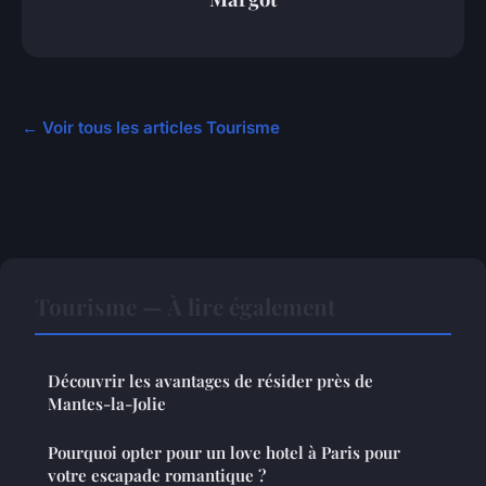
← Voir tous les articles Tourisme
Tourisme — À lire également
Découvrir les avantages de résider près de
Mantes-la-Jolie
Pourquoi opter pour un love hotel à Paris pour
votre escapade romantique ?