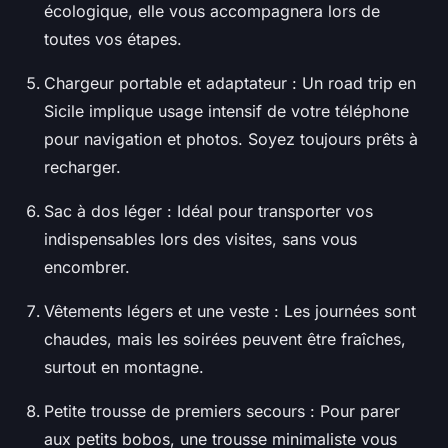
écologique, elle vous accompagnera lors de
toutes vos étapes.
Chargeur portable et adaptateur : Un road trip en
Sicile implique usage intensif de votre téléphone
pour navigation et photos. Soyez toujours prêts à
recharger.
Sac à dos léger : Idéal pour transporter vos
indispensables lors des visites, sans vous
encombrer.
Vêtements légers et une veste : Les journées sont
chaudes, mais les soirées peuvent être fraîches,
surtout en montagne.
Petite trousse de premiers secours : Pour parer
aux petits bobos, une trousse minimaliste vous