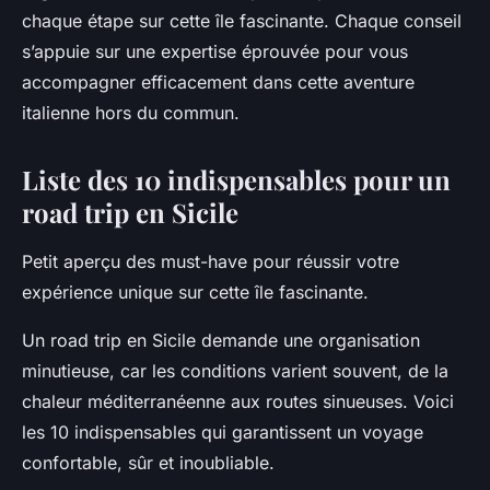
chaque étape sur cette île fascinante. Chaque conseil
s’appuie sur une expertise éprouvée pour vous
accompagner efficacement dans cette aventure
italienne hors du commun.
Liste des 10 indispensables pour un
road trip en Sicile
Petit aperçu des must-have pour réussir votre
expérience unique sur cette île fascinante.
Un road trip en Sicile demande une organisation
minutieuse, car les conditions varient souvent, de la
chaleur méditerranéenne aux routes sinueuses. Voici
les 10 indispensables qui garantissent un voyage
confortable, sûr et inoubliable.