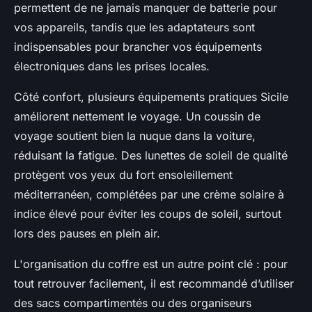
permettent de ne jamais manquer de batterie pour
vos appareils, tandis que les adaptateurs sont
indispensables pour brancher vos équipements
électroniques dans les prises locales.
Côté confort, plusieurs équipements pratiques Sicile
améliorent nettement le voyage. Un coussin de
voyage soutient bien la nuque dans la voiture,
réduisant la fatigue. Des lunettes de soleil de qualité
protègent vos yeux du fort ensoleillement
méditerranéen, complétées par une crème solaire à
indice élevé pour éviter les coups de soleil, surtout
lors des pauses en plein air.
L'organisation du coffre est un autre point clé : pour
tout retrouver facilement, il est recommandé d’utiliser
des sacs compartimentés ou des organiseurs