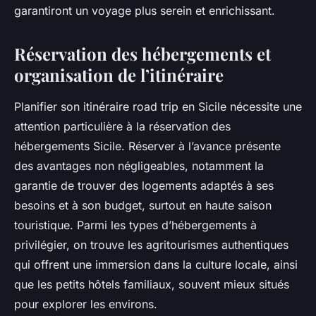
garantiront un voyage plus serein et enrichissant.
Réservation des hébergements et
organisation de l’itinéraire
Planifier son itinéraire road trip en Sicile nécessite une
attention particulière à la réservation des
hébergements Sicile. Réserver à l’avance présente
des avantages non négligeables, notamment la
garantie de trouver des logements adaptés à ses
besoins et à son budget, surtout en haute saison
touristique. Parmi les types d’hébergements à
privilégier, on trouve les agritourismes authentiques
qui offrent une immersion dans la culture locale, ainsi
que les petits hôtels familiaux, souvent mieux situés
pour explorer les environs.