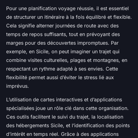
Pour une planification voyage réussie, il est essentiel
de structurer un itinéraire à la fois équilibré et flexible.
Cela signifie alterner journées de route avec des
temps de repos suffisants, tout en prévoyant des
marges pour des découvertes impromptues. Par
exemple, en Sicile, on peut imaginer un trajet qui
combine visites culturelles, plages et montagnes, en
respectant un rythme adapté à ses envies. Cette
flexibilité permet aussi d’éviter le stress lié aux
imprévus.
L’utilisation de cartes interactives et d’applications
spécialisées joue un rôle clé dans cette organisation.
Ces outils facilitent le suivi du trajet, la localisation
des hébergements Sicile, et l’identification des points
d’intérêt en temps réel. Grâce à des applications