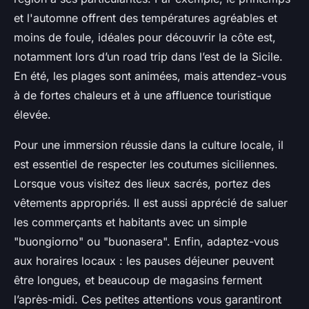
et l'automne offrent des températures agréables et
moins de foule, idéales pour découvrir la côte est,
notamment lors d’un road trip dans l’est de la Sicile.
En été, les plages sont animées, mais attendez-vous
à de fortes chaleurs et à une affluence touristique
élevée.
Pour une immersion réussie dans la culture locale, il
est essentiel de respecter les coutumes siciliennes.
Lorsque vous visitez des lieux sacrés, portez des
vêtements appropriés. Il est aussi apprécié de saluer
les commerçants et habitants avec un simple
"buongiorno" ou "buonasera". Enfin, adaptez-vous
aux horaires locaux : les pauses déjeuner peuvent
être longues, et beaucoup de magasins ferment
l’après-midi. Ces petites attentions vous garantiront