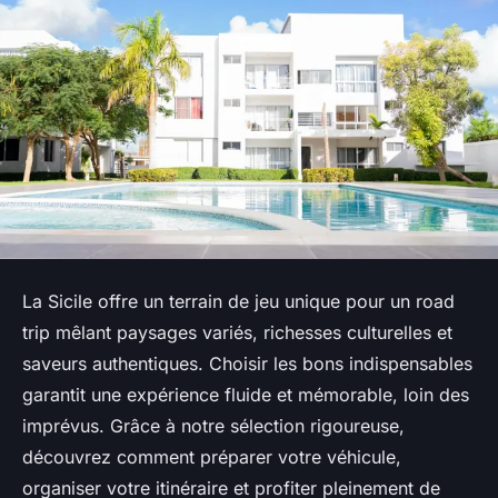
La Sicile offre un terrain de jeu unique pour un road
trip mêlant paysages variés, richesses culturelles et
saveurs authentiques. Choisir les bons indispensables
garantit une expérience fluide et mémorable, loin des
imprévus. Grâce à notre sélection rigoureuse,
découvrez comment préparer votre véhicule,
organiser votre itinéraire et profiter pleinement de