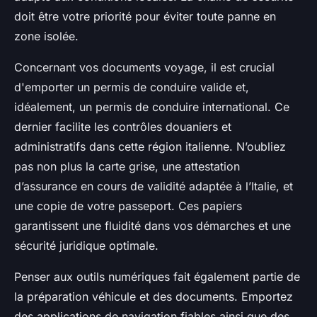
doit être votre priorité pour éviter toute panne en
zone isolée.
Concernant vos documents voyage, il est crucial
d'emporter un permis de conduire valide et,
idéalement, un permis de conduire international. Ce
dernier facilite les contrôles douaniers et
administratifs dans cette région italienne. N’oubliez
pas non plus la carte grise, une attestation
d’assurance en cours de validité adaptée à l’Italie, et
une copie de votre passeport. Ces papiers
garantissent une fluidité dans vos démarches et une
sécurité juridique optimale.
Penser aux outils numériques fait également partie de
la préparation véhicule et des documents. Emportez
des applications de navigation fiables ainsi que des