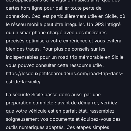
cartes hors ligne pour pallier toute perte de
connexion. Ceci est particulièrement utile en Sicile, où
le réseau mobile peut être irrégulier. Un GPS intégré
ou un smartphone chargé avec des itinéraires
précisés optimisera votre expérience et vous évitera
bien des tracas. Pour plus de conseils sur les
indispensables pour un road trip mémorable en Sicile,
vous pouvez consulter cette ressource utile :
https://lesdeuxpetitsbaroudeurs.com/road-trip-dans-
est-de-la-sicile/.
La sécurité Sicile passe donc aussi par une
préparation complète : avant de démarrer, vérifiez
que votre véhicule est en parfait état, rassemblez
soigneusement vos documents et équipez-vous des
outils numériques adaptés. Ces étapes simples