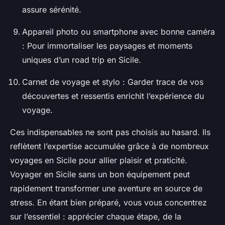
assure sérénité.
Appareil photo ou smartphone avec bonne caméra
: Pour immortaliser les paysages et moments
uniques d’un road trip en Sicile.
Carnet de voyage et stylo : Garder trace de vos
découvertes et ressentis enrichit l’expérience du
voyage.
Ces indispensables ne sont pas choisis au hasard. Ils
reflètent l’expertise accumulée grâce à de nombreux
voyages en Sicile pour allier plaisir et praticité.
Voyager en Sicile sans un bon équipement peut
rapidement transformer une aventure en source de
stress. En étant bien préparé, vous vous concentrez
sur l’essentiel : apprécier chaque étape, de la