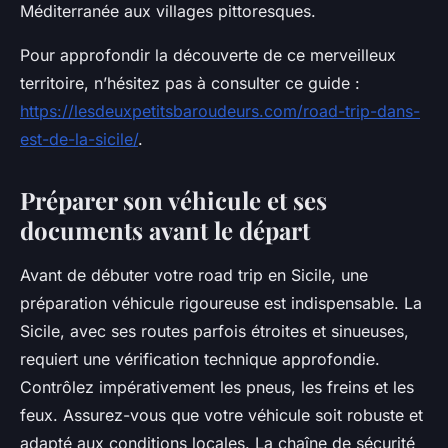
Méditerranée aux villages pittoresques.
Pour approfondir la découverte de ce merveilleux
territoire, n’hésitez pas à consulter ce guide :
https://lesdeuxpetitsbaroudeurs.com/road-trip-dans-
est-de-la-sicile/
.
Préparer son véhicule et ses
documents avant le départ
Avant de débuter votre road trip en Sicile, une
préparation véhicule rigoureuse est indispensable. La
Sicile, avec ses routes parfois étroites et sinueuses,
requiert une vérification technique approfondie.
Contrôlez impérativement les pneus, les freins et les
feux. Assurez-vous que votre véhicule soit robuste et
adapté aux conditions locales. La chaîne de sécurité