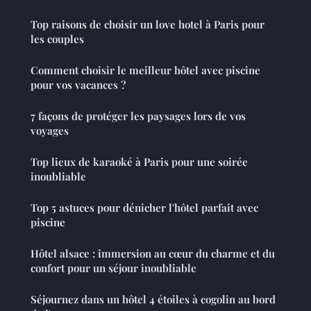
Top raisons de choisir un love hotel à Paris pour
les couples
Comment choisir le meilleur hôtel avec piscine
pour vos vacances ?
7 façons de protéger les paysages lors de vos
voyages
Top lieux de karaoké à Paris pour une soirée
inoubliable
Top 5 astuces pour dénicher l'hôtel parfait avec
piscine
Hôtel alsace : immersion au cœur du charme et du
confort pour un séjour inoubliable
Séjournez dans un hôtel 4 étoiles à cogolin au bord