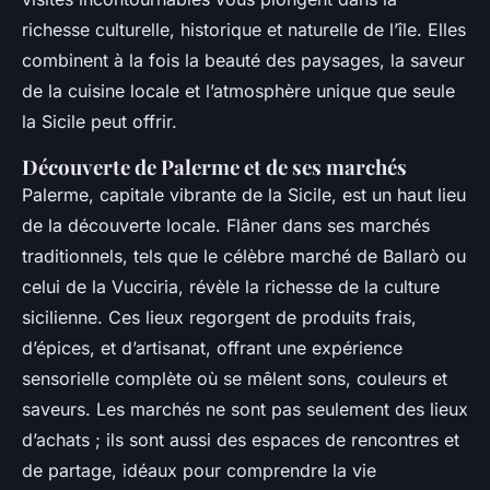
richesse culturelle, historique et naturelle de l’île. Elles
combinent à la fois la beauté des paysages, la saveur
de la cuisine locale et l’atmosphère unique que seule
la Sicile peut offrir.
Découverte de Palerme et de ses marchés
Palerme, capitale vibrante de la Sicile, est un haut lieu
de la découverte locale. Flâner dans ses marchés
traditionnels, tels que le célèbre marché de Ballarò ou
celui de la Vucciria, révèle la richesse de la culture
sicilienne. Ces lieux regorgent de produits frais,
d’épices, et d’artisanat, offrant une expérience
sensorielle complète où se mêlent sons, couleurs et
saveurs. Les marchés ne sont pas seulement des lieux
d’achats ; ils sont aussi des espaces de rencontres et
de partage, idéaux pour comprendre la vie