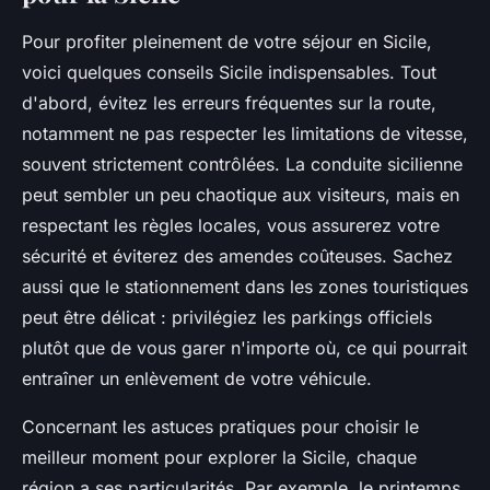
Pour profiter pleinement de votre séjour en Sicile,
voici quelques conseils Sicile indispensables. Tout
d'abord, évitez les erreurs fréquentes sur la route,
notamment ne pas respecter les limitations de vitesse,
souvent strictement contrôlées. La conduite sicilienne
peut sembler un peu chaotique aux visiteurs, mais en
respectant les règles locales, vous assurerez votre
sécurité et éviterez des amendes coûteuses. Sachez
aussi que le stationnement dans les zones touristiques
peut être délicat : privilégiez les parkings officiels
plutôt que de vous garer n'importe où, ce qui pourrait
entraîner un enlèvement de votre véhicule.
Concernant les astuces pratiques pour choisir le
meilleur moment pour explorer la Sicile, chaque
région a ses particularités. Par exemple, le printemps