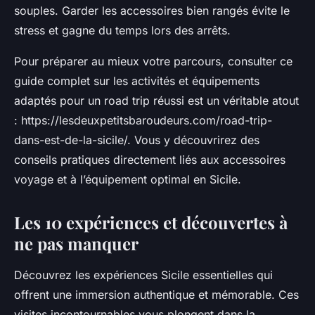
souples. Garder les accessoires bien rangés évite le
stress et gagne du temps lors des arrêts.
Pour préparer au mieux votre parcours, consulter ce
guide complet sur les activités et équipements
adaptés pour un road trip réussi est un véritable atout
: https://lesdeuxpetitsbaroudeurs.com/road-trip-
dans-est-de-la-sicile/. Vous y découvrirez des
conseils pratiques directement liés aux accessoires
voyage et à l’équipement optimal en Sicile.
Les 10 expériences et découvertes à
ne pas manquer
Découvrez les expériences Sicile essentielles qui
offrent une immersion authentique et mémorable. Ces
visites incontournables vous plongent dans la