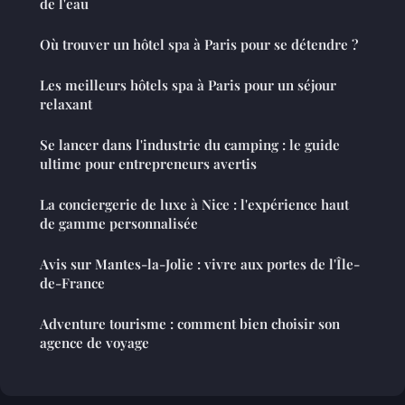
de l'eau
Où trouver un hôtel spa à Paris pour se détendre ?
Les meilleurs hôtels spa à Paris pour un séjour
relaxant
Se lancer dans l'industrie du camping : le guide
ultime pour entrepreneurs avertis
La conciergerie de luxe à Nice : l'expérience haut
de gamme personnalisée
Avis sur Mantes-la-Jolie : vivre aux portes de l'Île-
de-France
Adventure tourisme : comment bien choisir son
agence de voyage