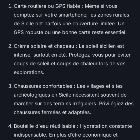
Carte routière ou GPS fiable : Même si vous
comptez sur votre smartphone, les zones rurales
de Sicile ont parfois une couverture limitée. Un
GPS robuste ou une bonne carte reste essentiel.
Crème solaire et chapeau : Le soleil sicilien est
intense, surtout en été. Protégez-vous pour éviter
coups de soleil et coups de chaleur lors de vos
explorations.
Chaussures confortables : Les villages et sites
archéologiques en Sicile nécessitent souvent de
marcher sur des terrains irréguliers. Privilégiez des
chaussures fermées et adaptées.
Bouteille d'eau réutilisable : Hydratation constante
indispensable. En plus d’être économique et