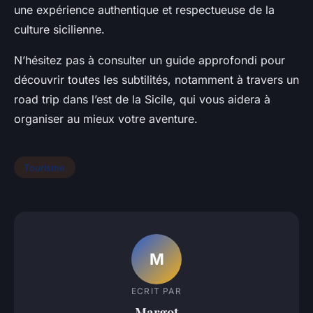
une expérience authentique et respectueuse de la
culture sicilienne.
N’hésitez pas à consulter un guide approfondi pour
découvrir toutes les subtilités, notamment à travers un
road trip dans l’est de la Sicile, qui vous aidera à
organiser au mieux votre aventure.
Tourisme
M
ECRIT PAR
Margot