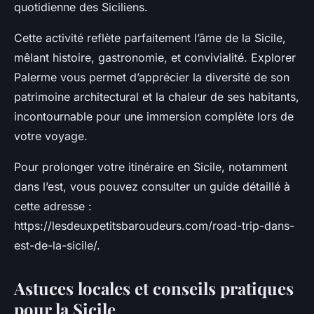
quotidienne des Siciliens.
Cette activité reflète parfaitement l’âme de la Sicile,
mêlant histoire, gastronomie, et convivialité. Explorer
Palerme vous permet d’apprécier la diversité de son
patrimoine architectural et la chaleur de ses habitants,
incontournable pour une immersion complète lors de
votre voyage.
Pour prolonger votre itinéraire en Sicile, notamment
dans l’est, vous pouvez consulter un guide détaillé à
cette adresse :
https://lesdeuxpetitsbaroudeurs.com/road-trip-dans-
est-de-la-sicile/.
Astuces locales et conseils pratiques
pour la Sicile