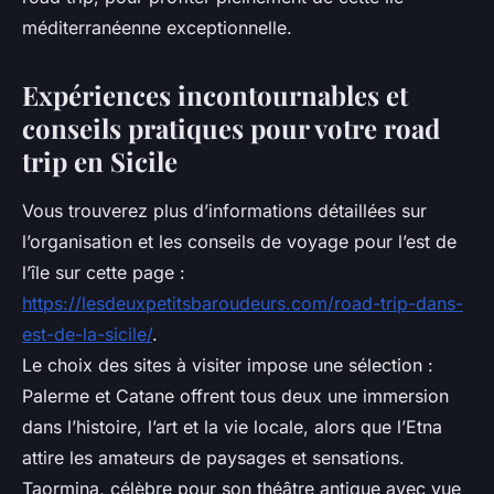
méditerranéenne exceptionnelle.
Expériences incontournables et
conseils pratiques pour votre road
trip en Sicile
Vous trouverez plus d’informations détaillées sur
l’organisation et les conseils de voyage pour l’est de
l’île sur cette page :
https://lesdeuxpetitsbaroudeurs.com/road-trip-dans-
est-de-la-sicile/
.
Le choix des sites à visiter impose une sélection :
Palerme et Catane offrent tous deux une immersion
dans l’histoire, l’art et la vie locale, alors que l’Etna
attire les amateurs de paysages et sensations.
Taormina, célèbre pour son théâtre antique avec vue