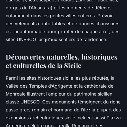
gorges de l’Alcantara) et les moments de détente,
notamment dans les petites villes côtières. Prévoir
des vêtements confortables et de bonnes chaussures
est incontournable pour profiter de chaque arrêt, des
sites UNESCO jusqu’aux sentiers de randonnée.
Découvertes naturelles, historiques
et culturelles de la Sicile
Parmi les sites historiques sicile les plus réputés, la
Vallée des Temples d’Agrigente et la cathédrale de
Monreale illustrent l’ampleur du patrimoine sicilien
classé UNESCO. Ces monuments témoignent du riche
passé grec, romain et normand de l’île : la plupart des
excursions archéologiques sicile incluent aussi Piazza
Armerina, célèbre pour la Villa Romana et ses