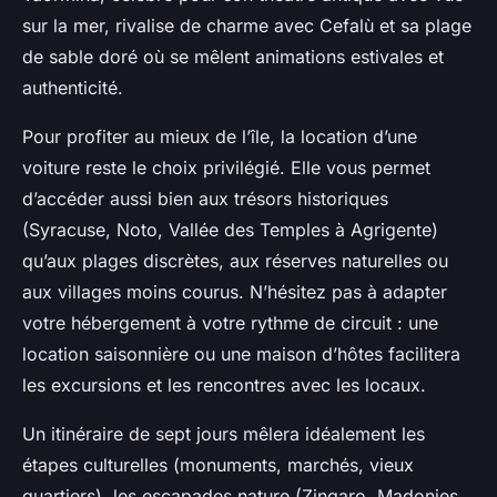
sur la mer, rivalise de charme avec Cefalù et sa plage
de sable doré où se mêlent animations estivales et
authenticité.
Pour profiter au mieux de l’île, la location d’une
voiture reste le choix privilégié. Elle vous permet
d’accéder aussi bien aux trésors historiques
(Syracuse, Noto, Vallée des Temples à Agrigente)
qu’aux plages discrètes, aux réserves naturelles ou
aux villages moins courus. N’hésitez pas à adapter
votre hébergement à votre rythme de circuit : une
location saisonnière ou une maison d’hôtes facilitera
les excursions et les rencontres avec les locaux.
Un itinéraire de sept jours mêlera idéalement les
étapes culturelles (monuments, marchés, vieux
quartiers), les escapades nature (Zingaro, Madonies,