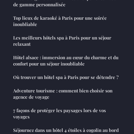
de gamme personnalisée
Top lieux de karaoké à Paris pour une soirée
inoubliable
Les meilleurs hôtels spa à Paris pour un séjour
relaxant
Hôtel alsace : immersion au cœur du charme et du
confort pour un séjour inoubliable
Où trouver un hôtel spa à Paris pour se détendre ?
Adventure tourisme : comment bien choisir son
agence de voyage
7 façons de protéger les paysages lors de vos
voyages
Séjournez dans un hôtel 4 étoiles à cogolin au bord