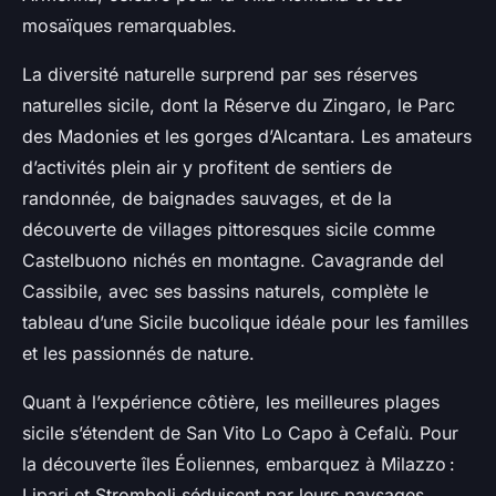
mosaïques remarquables.
La diversité naturelle surprend par ses réserves
naturelles sicile, dont la Réserve du Zingaro, le Parc
des Madonies et les gorges d’Alcantara. Les amateurs
d’activités plein air y profitent de sentiers de
randonnée, de baignades sauvages, et de la
découverte de villages pittoresques sicile comme
Castelbuono nichés en montagne. Cavagrande del
Cassibile, avec ses bassins naturels, complète le
tableau d’une Sicile bucolique idéale pour les familles
et les passionnés de nature.
Quant à l’expérience côtière, les meilleures plages
sicile s’étendent de San Vito Lo Capo à Cefalù. Pour
la découverte îles Éoliennes, embarquez à Milazzo :
Lipari et Stromboli séduisent par leurs paysages