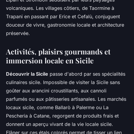
volcaniques. Les villages côtiers, de Taormine à
Trapani en passant par Erice et Cefalù, conjuguent
douceur de vivre, gastronomie locale et architecture
préservée.
Activités, plaisirs gourmands et
immersion locale en Sicile
Découvrir la Sicile
passe d'abord par ses spécialités
culinaires sicile. Impossible de visiter la Sicile sans
goûter aux arancini croustillants, aux cannoli
parfumés ou aux pâtisseries artisanales. Les marchés
locaux sicile, comme Ballarò à Palerme ou La
Pescheria à Catane, regorgent de produits frais et
donnent un aperçu vivant de la vie locale sicile.
Flâner sur ces étals colorés permet de tisser un lien