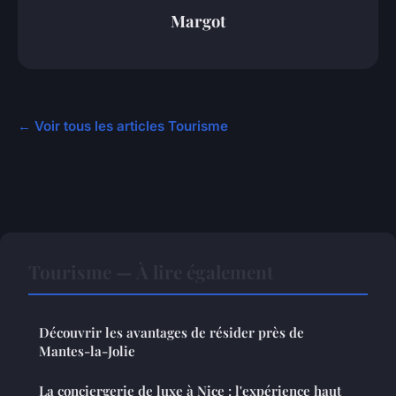
Margot
← Voir tous les articles Tourisme
Tourisme — À lire également
Découvrir les avantages de résider près de
Mantes-la-Jolie
La conciergerie de luxe à Nice : l'expérience haut