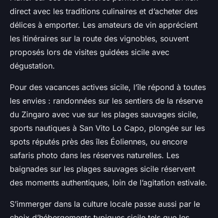
direct avec les traditions culinaires et d’acheter des
délices à emporter. Les amateurs de vin apprécient
les itinéraires sur la route des vignobles, souvent
proposés lors de visites guidées sicile avec
dégustation.
Pour des vacances actives sicile, l’île répond à toutes
les envies : randonnées sur les sentiers de la réserve
du Zingaro avec vue sur les plages sauvages sicile,
sports nautiques à San Vito Lo Capo, plongée sur les
spots réputés près des îles Éoliennes, ou encore
safaris photo dans les réserves naturelles. Les
baignades sur les plages sauvages sicile réservent
des moments authentiques, loin de l’agitation estivale.
S’immerger dans la culture locale passe aussi par le
choix d’hébergements typiques sicile tels que les