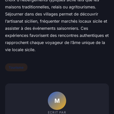
maisons traditionnelles, relais ou agritourismes.
Séjourner dans des villages permet de découvrir
l’artisanat sicilien, fréquenter marchés locaux sicile et
assister à des événements saisonniers. Ces
expériences favorisent des rencontres authentiques et
rapprochent chaque voyageur de l’âme unique de la
vie locale sicile.
Tourisme
M
ECRIT PAR