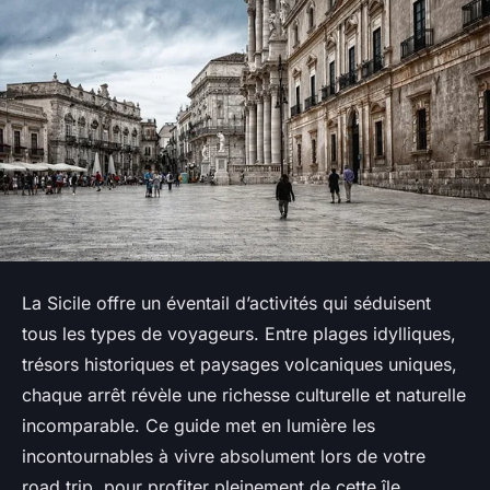
La Sicile offre un éventail d’activités qui séduisent
tous les types de voyageurs. Entre plages idylliques,
trésors historiques et paysages volcaniques uniques,
chaque arrêt révèle une richesse culturelle et naturelle
incomparable. Ce guide met en lumière les
incontournables à vivre absolument lors de votre
road trip, pour profiter pleinement de cette île