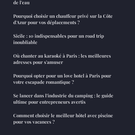
de l'eau
Pourquoi choisir un chauffeur privé sur la Côte
d'Azur pour vos déplacements ?
Sicile : 10 indispensables pour un road trip
inoubliable
Où chanter au karaoké à Paris : les meilleures
adresses pour s'amuser
Pourquoi opter pour un love hotel à Paris pour
votre escapade romantique ?
Se lancer dans l'industrie du camping : le guide
ultime pour entrepreneurs avertis
Comment choisir le meilleur hôtel avec piscine
pour vos vacances ?